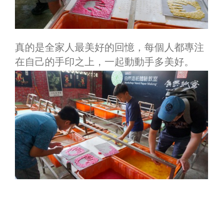
真的是全家人最美好的回憶，每個人都專注
在自己的手印之上，一起動動手多美好。