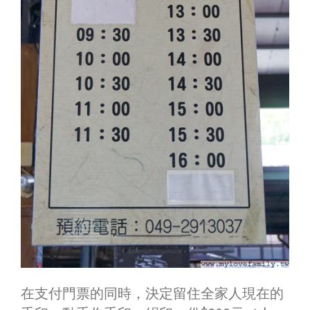
在支付門票的同時，決定留住全家人現在的