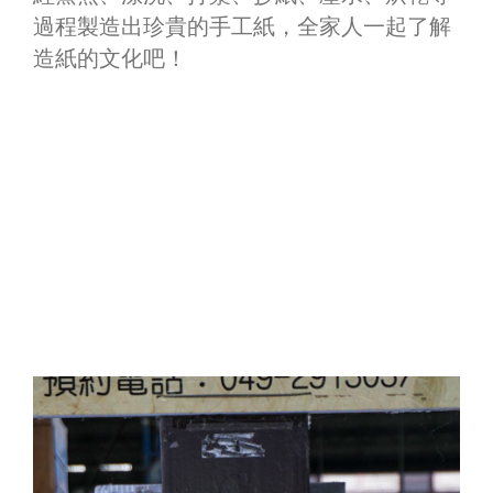
過程製造出珍貴的手工紙，全家人一起了解
造紙的文化吧！