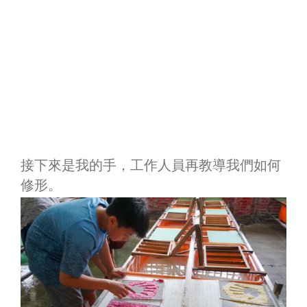
接下來是我的手，工作人員再教導我們如何
修形。