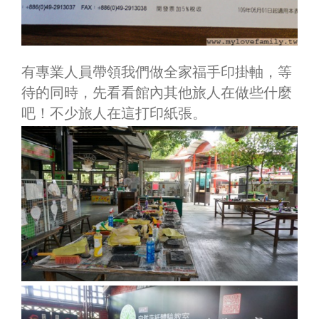
有專業人員帶領我們做全家福手印掛軸，等
待的同時，先看看館內其他旅人在做些什麼
吧！不少旅人在這打印紙張。