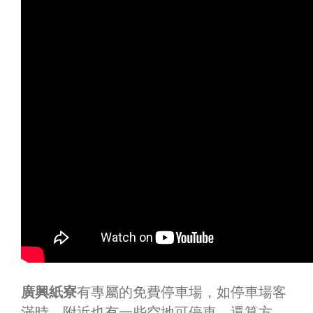
廣興紙寮
有專屬的免費停車場，如停車場客
滿時，附近也有一些空地可停車，還算方