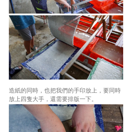
造紙的同時，也把我們的手印放上，要同時
放上四隻大手，還需要排版一下。