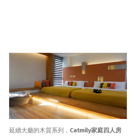
延續大廳的木質系列，
Catmily家庭四人房