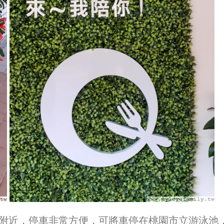
附近，停車非常方便，可將車停在桃園市立游泳池