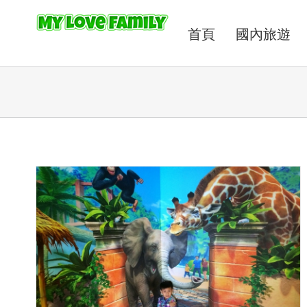
首頁
國內旅遊