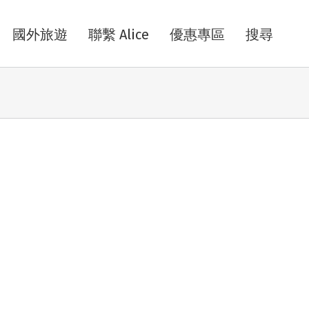
國外旅遊
聯繫 Alice
優惠專區
搜尋