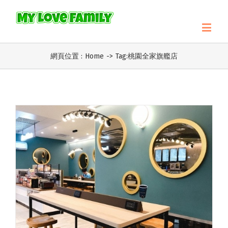
網頁位置 :
Home
->
Tag:
桃園全家旗艦店