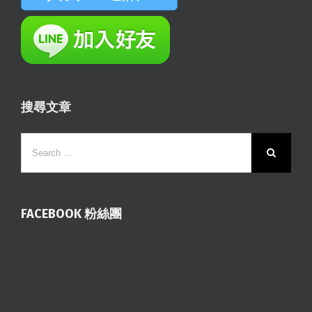
搜尋文章
FACEBOOK 粉絲團