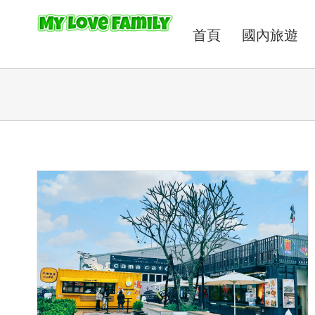
首頁
國內旅遊