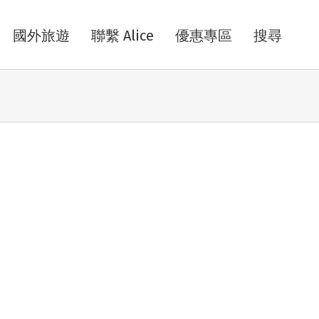
國外旅遊
聯繫 Alice
優惠專區
搜尋