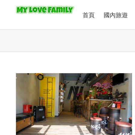
首頁
國內旅遊