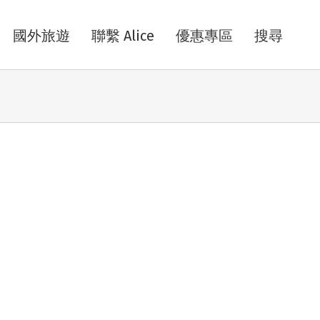
國外旅遊
聯繫 Alice
優惠專區
搜尋