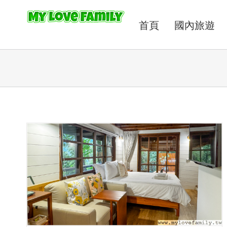
首頁
國內旅遊