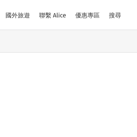
國外旅遊
聯繫 Alice
優惠專區
搜尋