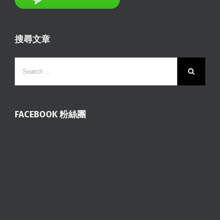
搜尋文章
FACEBOOK 粉絲團