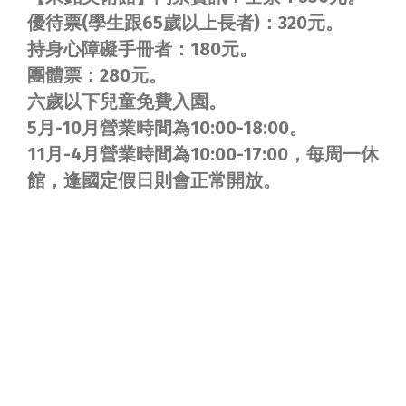
優待票(學生跟65歲以上長者)：320元。
持身心障礙手冊者：180元。
團體票：280元。
六歲以下兒童免費入園。
5月-10月營業時間為10:00-18:00。
11月-4月營業時間為10:00-17:00，每周一休
館，逢國定假日則會正常開放。