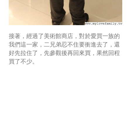
接著，經過了美術館商店，對於愛買一族的
我們這一家，二兄弟忍不住要衝進去了，還
好先拉住了，先參觀後再回來買，果然回程
買了不少。