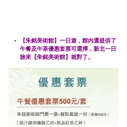
【朱銘美術館】一日遊，館內還提供了
午餐及午茶優惠套票可選擇，新北一日
旅來【朱銘美術館】就對了。