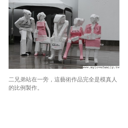
二兄弟站在一旁，這藝術作品完全是模真人
的比例製作。