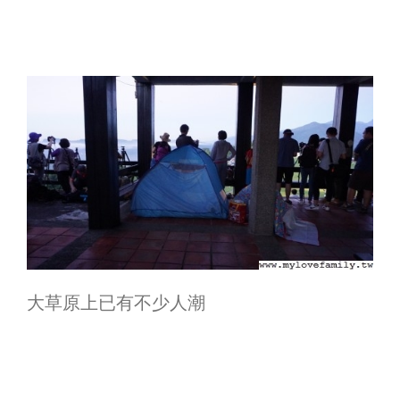
大草原上已有不少人潮