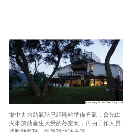
場中央的熱氣球已經開始準備充氣，會先由
火來加熱產生大量的熱空氣，再由工作人員
移動熱氣球，熱氣球快速充滿。