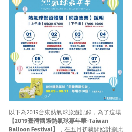
以下為2019台東熱氣球旅遊記錄，為了這場
【2019臺灣國際熱氣球嘉年華-Taiwan
Balloon Festival】
，在五月初就開始計劃此