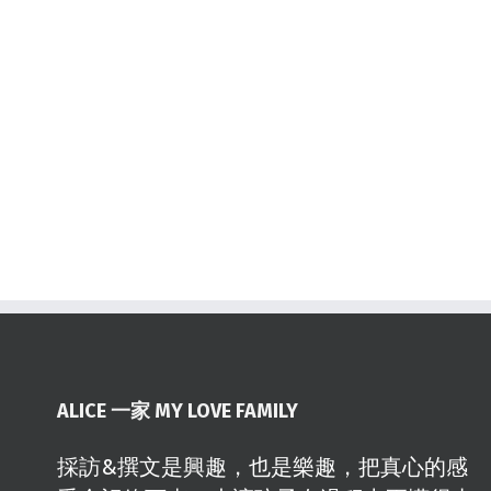
ALICE 一家 MY LOVE FAMILY
採訪&撰文是興趣，也是樂趣，把真心的感