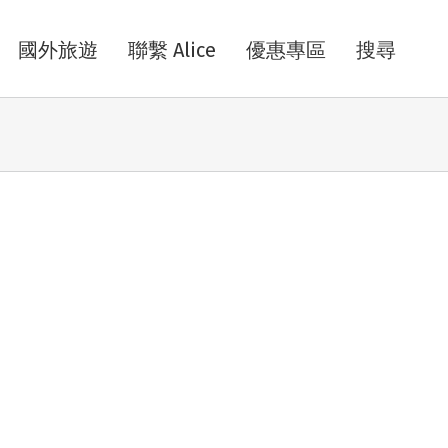
國外旅遊
聯繫 Alice
優惠專區
搜尋