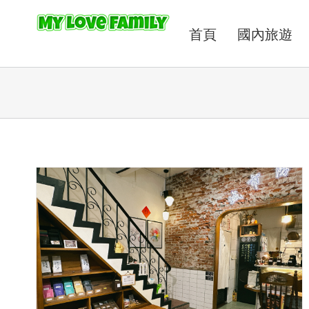
首頁
國內旅遊