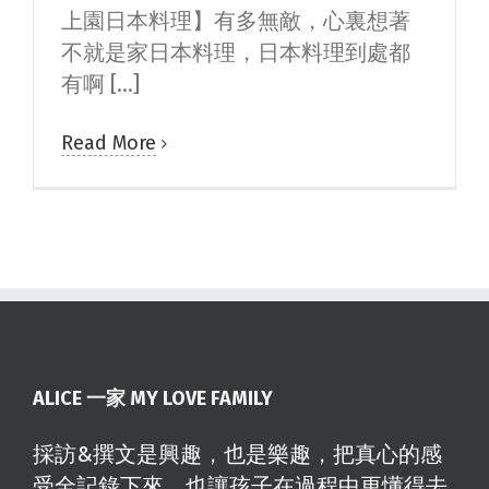
上園日本料理】有多無敵，心裏想著
不就是家日本料理，日本料理到處都
有啊 [...]
Read More
ALICE 一家 MY LOVE FAMILY
採訪&撰文是興趣，也是樂趣，把真心的感
受全記錄下來，也讓孩子在過程中更懂得去