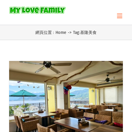
網頁位置 :
Home
->
Tag:
基隆美食