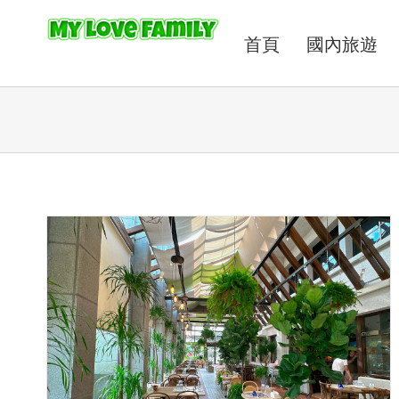
首頁
國內旅遊