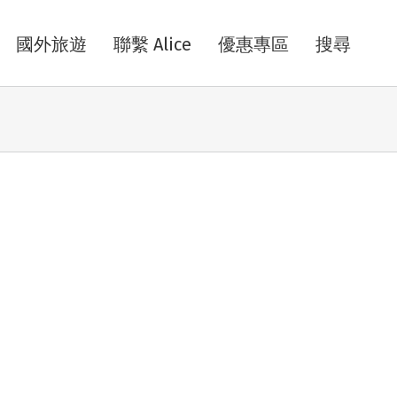
國外旅遊
聯繫 Alice
優惠專區
搜尋