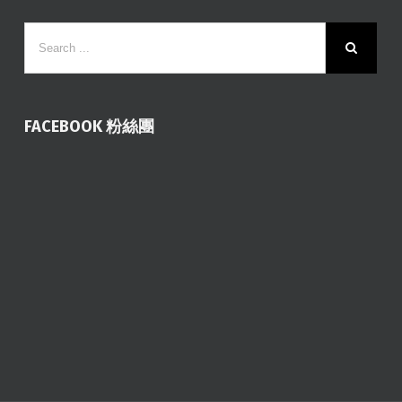
FACEBOOK 粉絲團