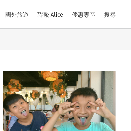
國外旅遊
聯繫 Alice
優惠專區
搜尋