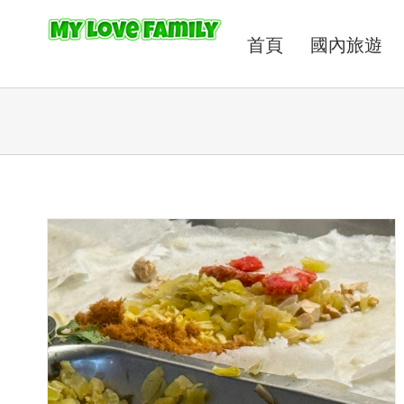
首頁
國內旅遊