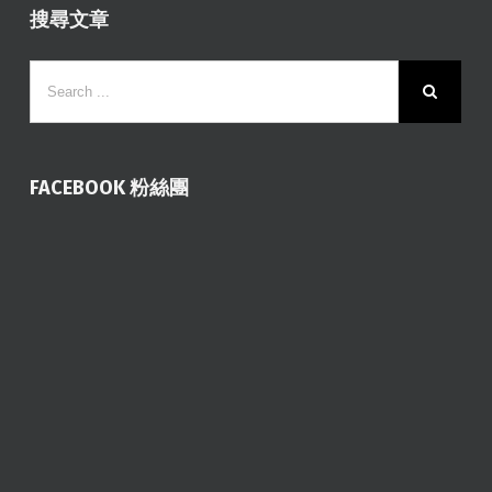
搜尋文章
FACEBOOK 粉絲團