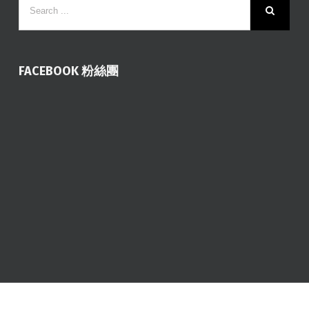
FACEBOOK 粉絲團