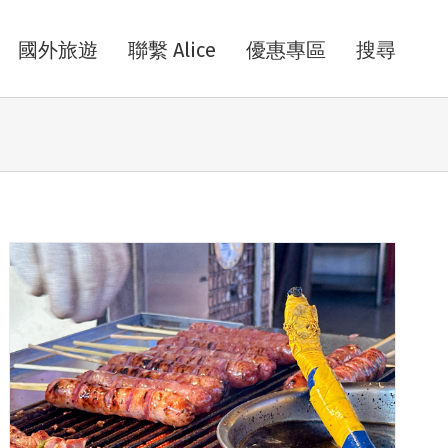
國外旅遊
聯繫 Alice
優惠專區
搜尋