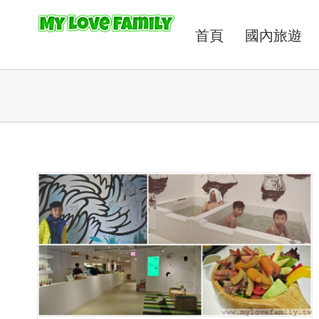
首頁
國內旅遊