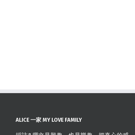
ALICE 一家 MY LOVE FAMILY