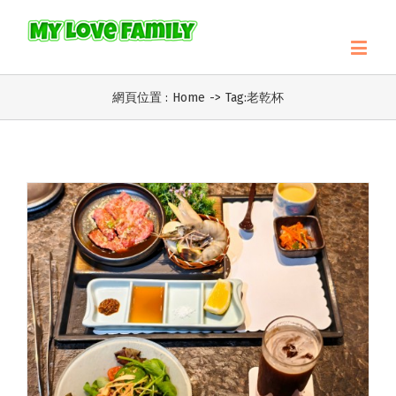
網頁位置 :
Home
->
Tag:
老乾杯