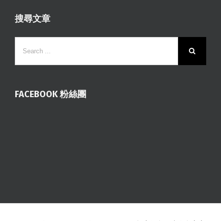
搜尋文章
FACEBOOK 粉絲團