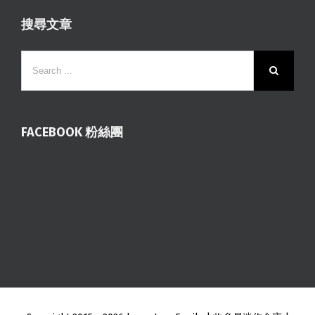
搜尋文章
FACEBOOK 粉絲團