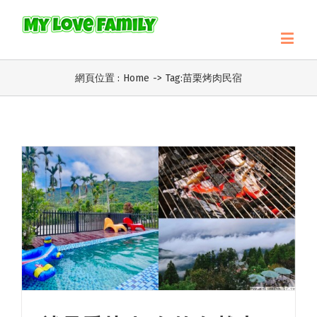
網頁位置 :
Home
->
Tag:
苗栗烤肉民宿