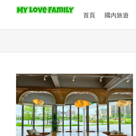
首頁
國內旅遊