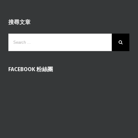
搜尋文章
FACEBOOK 粉絲團