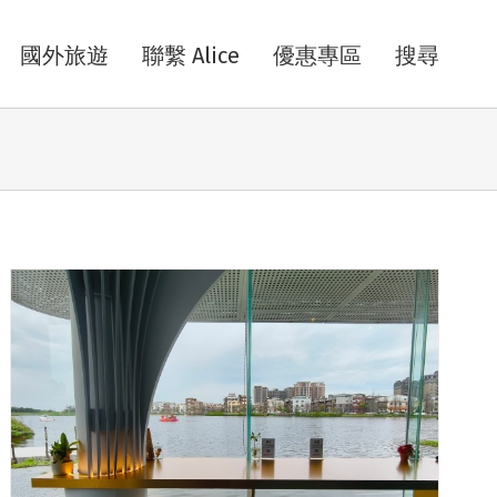
國外旅遊
聯繫 Alice
優惠專區
搜尋