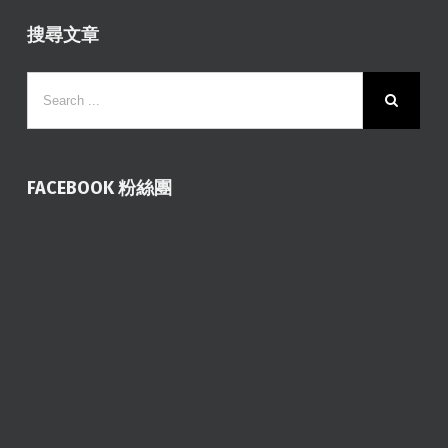
搜尋文章
FACEBOOK 粉絲團