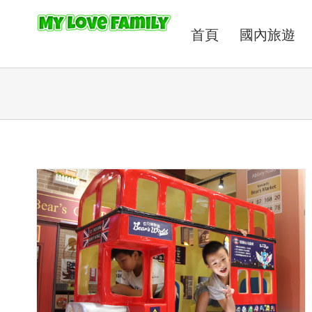
首頁
國內旅遊