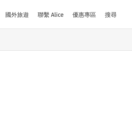
國外旅遊
聯繫 Alice
優惠專區
搜尋