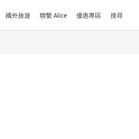
國外旅遊
聯繫 Alice
優惠專區
搜尋