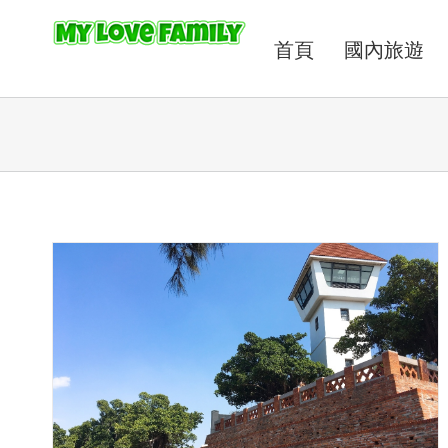
首頁
國內旅遊