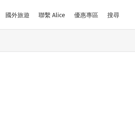
國外旅遊
聯繫 Alice
優惠專區
搜尋