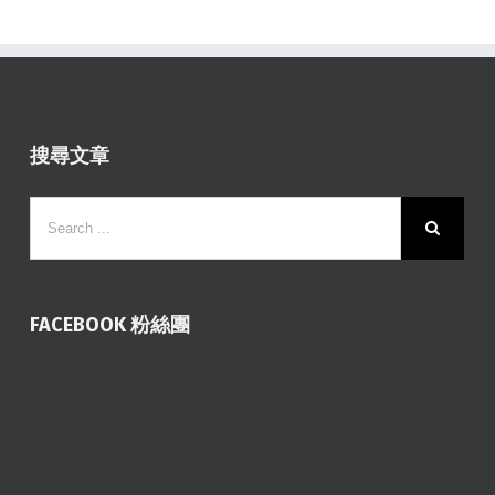
搜尋文章
FACEBOOK 粉絲團