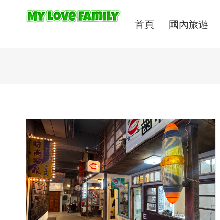
首頁
國內旅遊