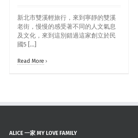
新北市雙溪輕旅行，來到寧靜的雙溪
老街，慢慢的感受著不同的人文氣息
及文化，來到這別錯過這家創立於民
國5 [...]
Read More
ALICE 一家 MY LOVE FAMILY