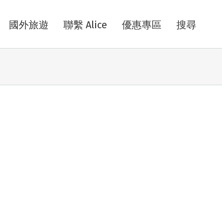
國外旅遊
聯繫 Alice
優惠專區
搜尋