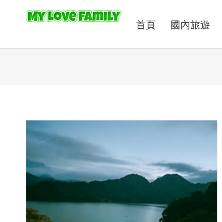
首頁
國內旅遊