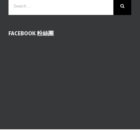
FACEBOOK 粉絲團