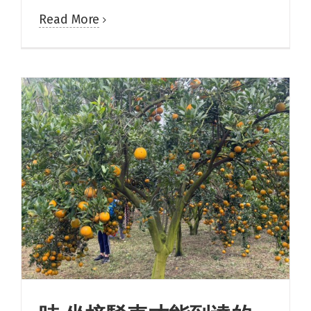
Read More