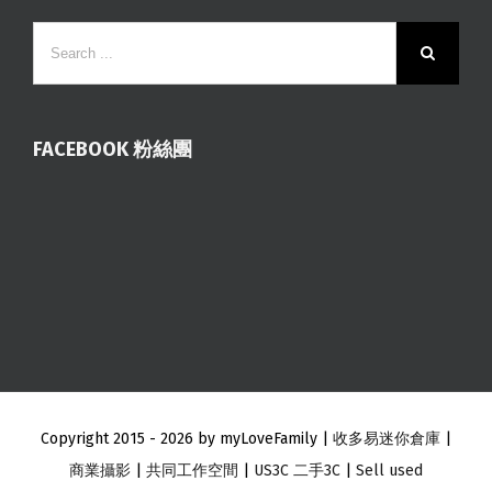
FACEBOOK 粉絲團
Copyright 2015 -
2026 by myLoveFamily |
收多易迷你倉庫
|
商業攝影
|
共同工作空間
|
US3C 二手3C
|
Sell used