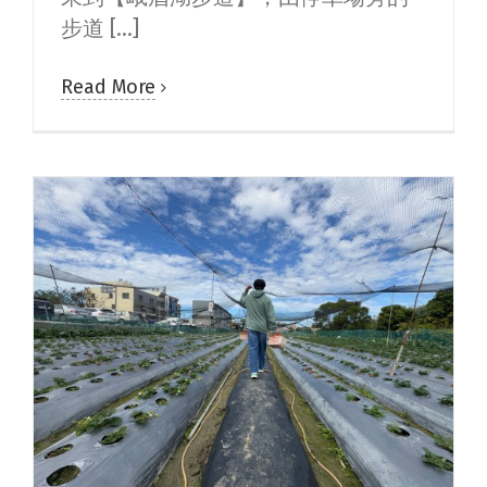
步道 [...]
Read More