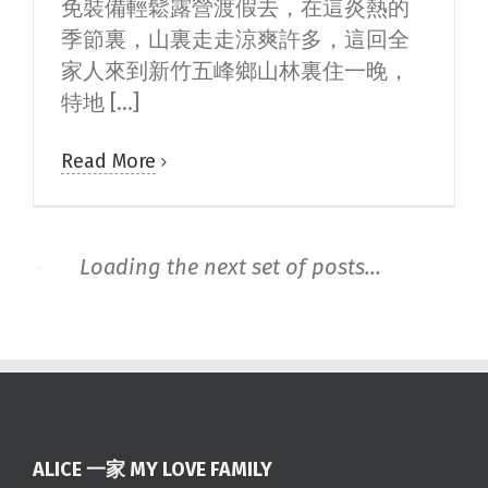
免裝備輕鬆露營渡假去，在這炎熱的
季節裏，山裏走走涼爽許多，這回全
家人來到新竹五峰鄉山林裏住一晚，
特地 [...]
Read More
Loading the next set of posts...
ALICE 一家 MY LOVE FAMILY