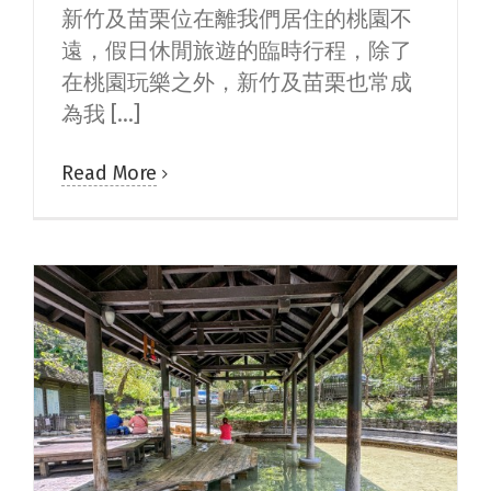
新竹及苗栗位在離我們居住的桃園不
遠，假日休閒旅遊的臨時行程，除了
在桃園玩樂之外，新竹及苗栗也常成
為我 [...]
Read More