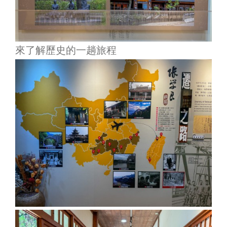
來了解歷史的一趟旅程