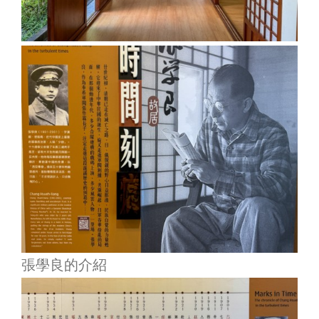
張學良的介紹