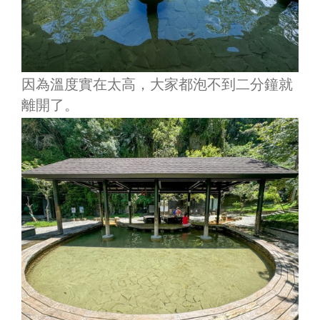
因為溫度實在太高，大家都泡不到二分鐘就
離開了。