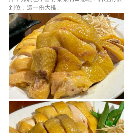
到位，這一份大推。