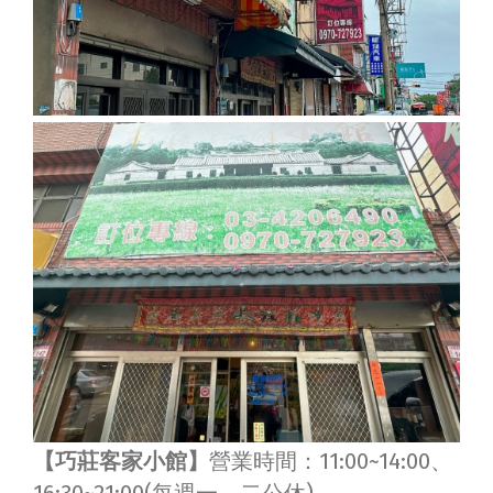
【巧莊客家小館】
營業時間：11:00~14:00、