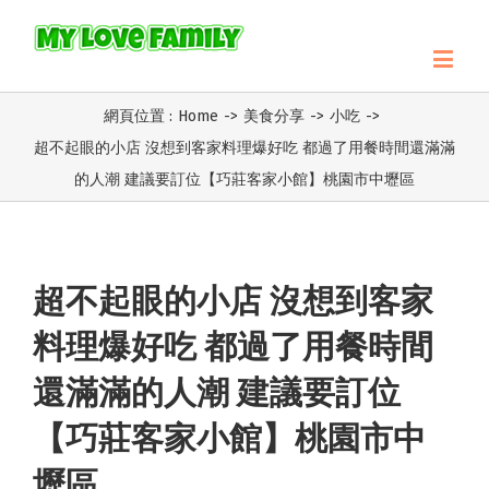
網頁位置 :
Home
->
美食分享
->
小吃
->
超不起眼的小店 沒想到客家料理爆好吃 都過了用餐時間還滿滿
的人潮 建議要訂位【巧莊客家小館】桃園市中壢區
超不起眼的小店 沒想到客家
料理爆好吃 都過了用餐時間
還滿滿的人潮 建議要訂位
【巧莊客家小館】桃園市中
壢區