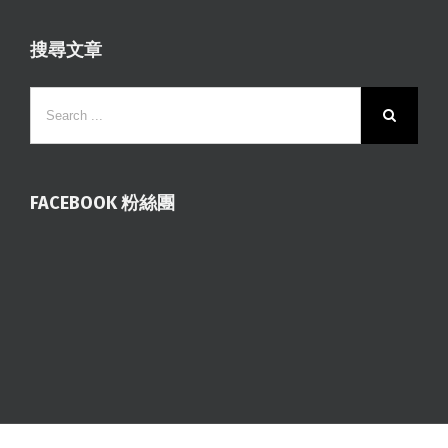
搜尋文章
FACEBOOK 粉絲團