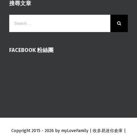
搜尋文章
FACEBOOK 粉絲團
Copyright 2015 -
2026 by myLoveFamily |
收多易迷你倉庫
|