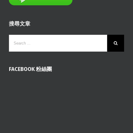
搜尋文章
FACEBOOK 粉絲團