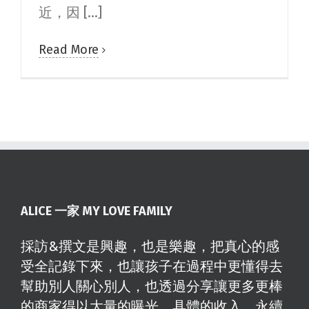
近，因 [...]
Read More
ALICE 一家 MY LOVE FAMILY
採訪&撰文是興趣，也是樂趣，把真心的感
受全記錄下來，也讓孩子在過程中更懂得去
幫助別人關心別人，也透過分享讓更多更棒
的商家得以大量的曝光、具體的收入、永續