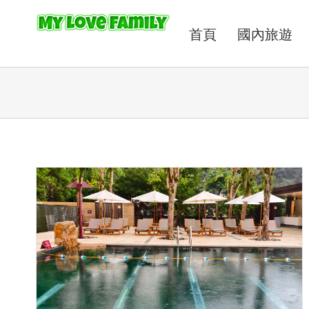
首頁
國內旅遊