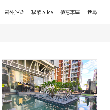
國外旅遊
聯繫 Alice
優惠專區
搜尋