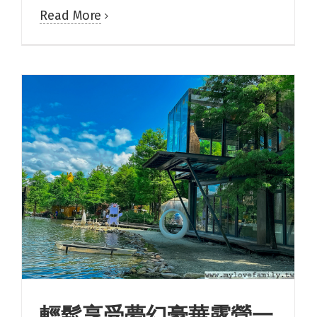
Read More
輕鬆享受夢幻豪華露營一