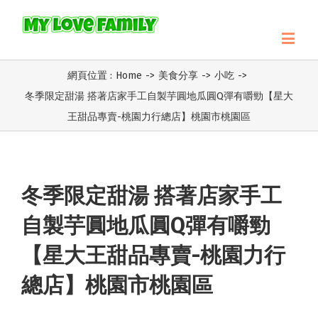
網頁位置 :
Home
->
美食分享
->
小吃
->
冬季限定甜湯 搭著店家手工自製芋圓地瓜圓Q彈有嚼勁【星大
王甜品專賣-桃園力行總店】桃園市桃園區
冬季限定甜湯 搭著店家手工
自製芋圓地瓜圓Q彈有嚼勁
【星大王甜品專賣-桃園力行
總店】桃園市桃園區