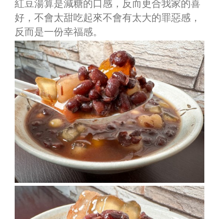
紅豆湯算是減糖的口感，反而更合我家的喜
好，不會太甜吃起來不會有太大的罪惡感，
反而是一份幸福感。