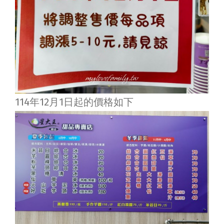
114年12月1日起的價格如下