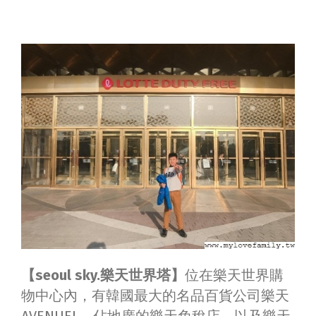
【seoul sky.樂天世界塔】
位在樂天世界購
物中心內，有韓國最大的名品百貨公司樂天