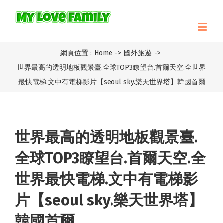
網頁位置 :
Home
->
國外旅遊
->
世界最高的透明地板觀景臺.全球TOP3瞭望台.首爾天空.全世界
最快電梯.文中有電梯影片【seoul sky.樂天世界塔】韓國首爾
世界最高的透明地板觀景臺.
全球TOP3瞭望台.首爾天空.全
世界最快電梯.文中有電梯影
片【seoul sky.樂天世界塔】
韓國首爾