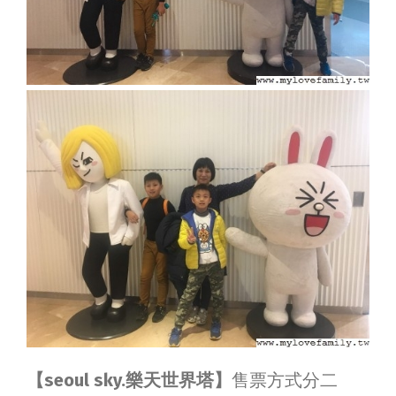
【seoul sky.樂天世界塔】
售票方式分二