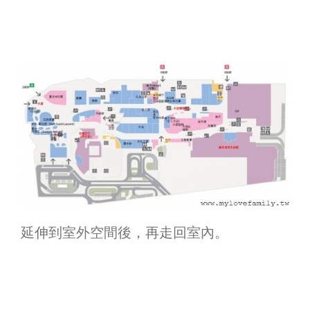
延伸到室外空間後，再走回室內。