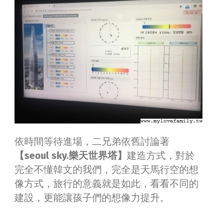
依時間等待進場，二兄弟依舊討論著
【seoul sky.樂天世界塔】
建造方式，對於
完全不懂韓文的我們，完全是天馬行空的想
像方式，旅行的意義就是如此，看看不同的
建設，更能讓孩子們的想像力提升。