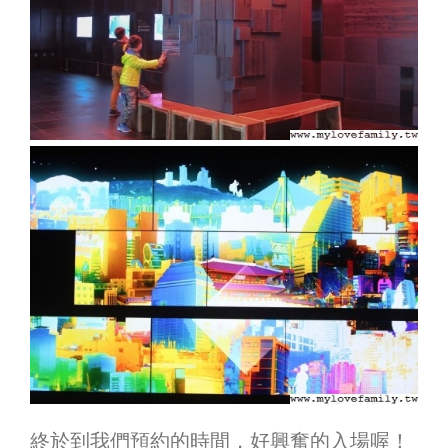
終於到我們預約的時間，好興奮的入場喔！