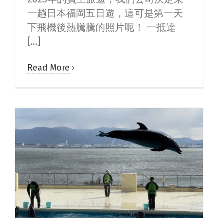
一趟日本福岡五日遊，這可是第一天
下飛機後熱騰騰的照片呢！ 一抵達
[...]
Read More