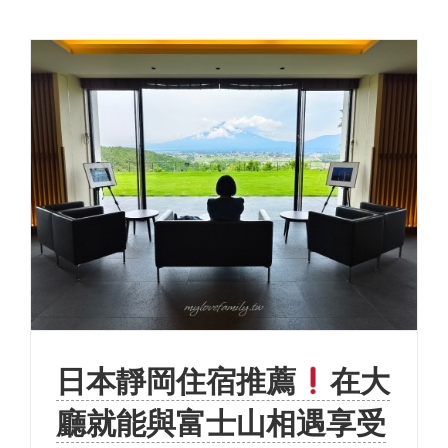
日本靜岡住宿推薦
在大
廳就能與富士山相遇享受