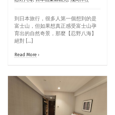
到日本旅行，很多人第一個想到的是
富士山，但如果想真正感受富士山孕
育出的自然奇景，那麼【忍野八海】
絕對 [...]
Read More