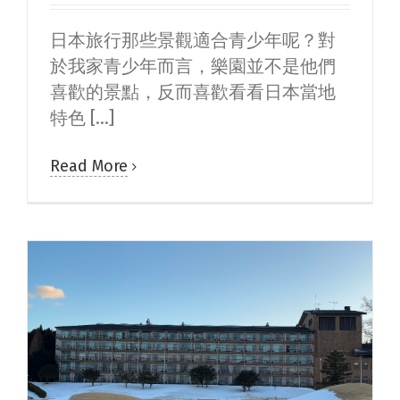
日本旅行那些景觀適合青少年呢？對
於我家青少年而言，樂園並不是他們
喜歡的景點，反而喜歡看看日本當地
特色 [...]
Read More