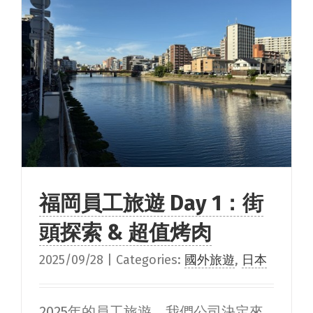
福岡員工旅遊 Day 1：街
頭探索 & 超值烤肉
2025/09/28
|
Categories:
國外旅遊
,
日本
2025年的員工旅遊，我們公司決定來