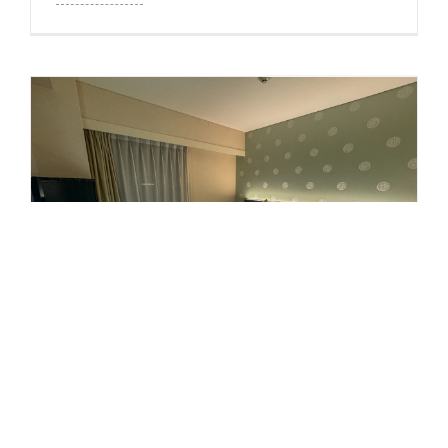
高松住宿推薦 緊鄰兵庫