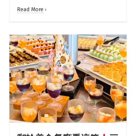
Read More