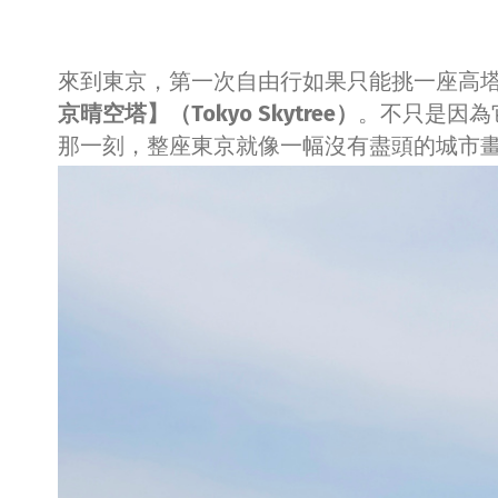
來到東京，第一次自由行如果只能挑一座高
京晴空塔】（Tokyo Skytree）
。不只是因為
那一刻，整座東京就像一幅沒有盡頭的城市