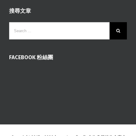
搜尋文章
FACEBOOK 粉絲團