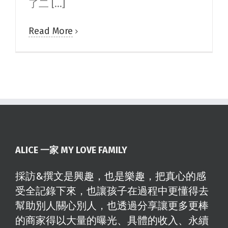
了二 [...]
Read More
ALICE 一家 MY LOVE FAMILY
採訪&撰文是興趣，也是樂趣，把真心的感
受全記錄下來，也讓孩子在過程中更懂得去
幫助別人關心別人，也透過分享讓更多更棒
的商家得以大量的曝光、具體的收入、永續