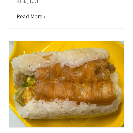
在剉 [...]
Read More