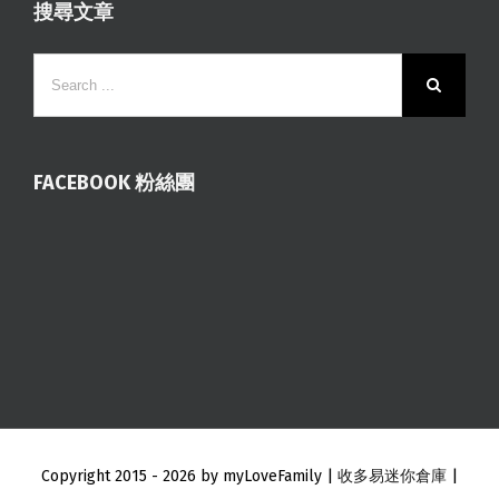
搜尋文章
FACEBOOK 粉絲團
Copyright 2015 -
2026 by myLoveFamily |
收多易迷你倉庫
|