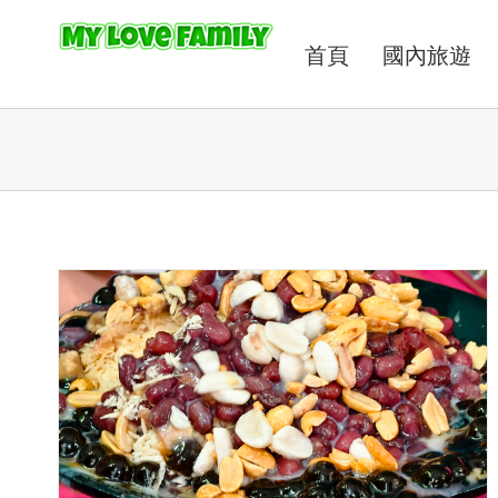
首頁
國內旅遊