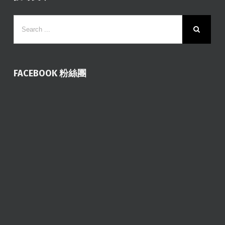
FACEBOOK 粉絲團