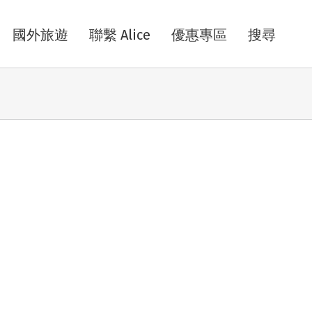
國外旅遊
聯繫 Alice
優惠專區
搜尋