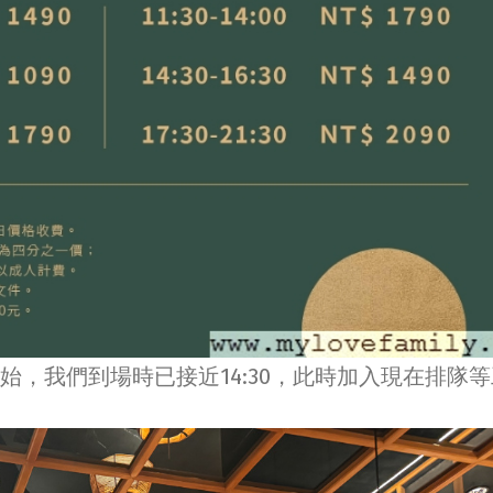
0開始，我們到場時已接近14:30，此時加入現在排隊