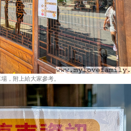
車場，附上給大家參考。