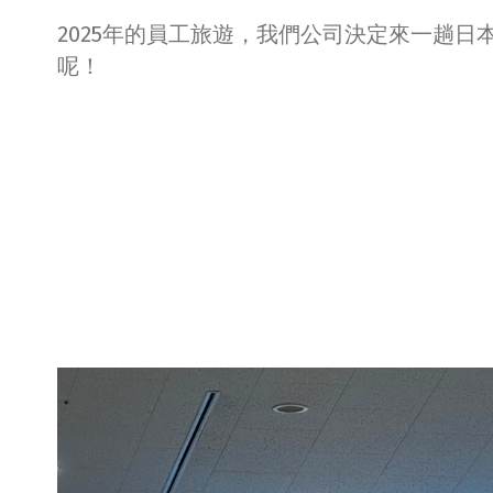
2025年的員工旅遊，我們公司決定來一趟
呢！