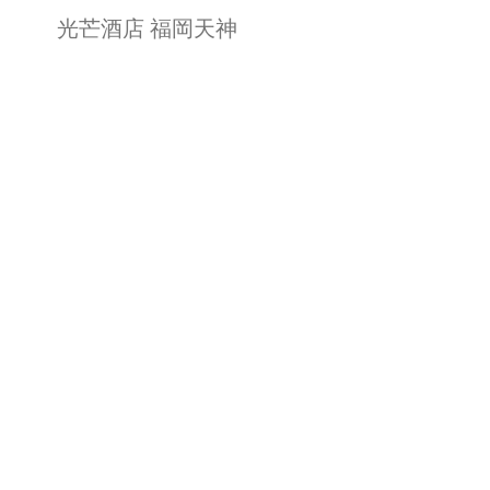
光芒酒店 福岡天神