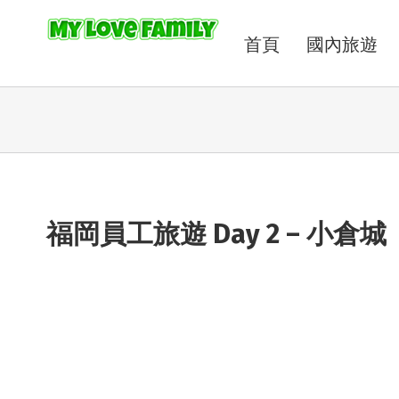
首頁
國內旅遊
福岡員工旅遊 Day 2 – 小倉城