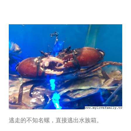
逃走的不知名螺，直接逃出水族箱。