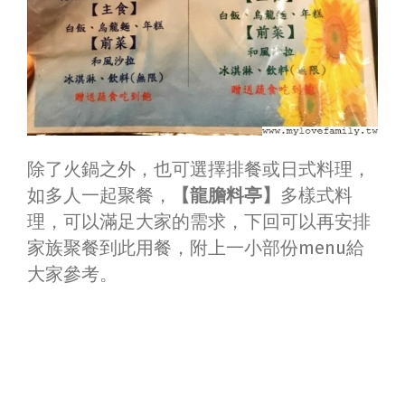
除了火鍋之外，也可選擇排餐或日式料理，
如多人一起聚餐，
【龍膽料亭】
多樣式料
理，可以滿足大家的需求，下回可以再安排
家族聚餐到此用餐，附上一小部份menu給
大家參考。