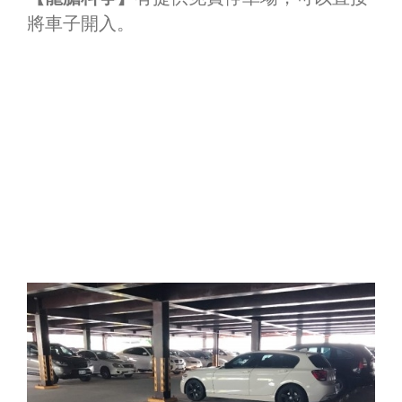
將車子開入。