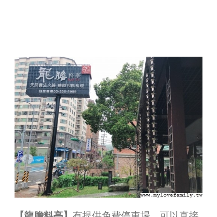
【龍膽料亭】
有提供免費停車場，可以直接