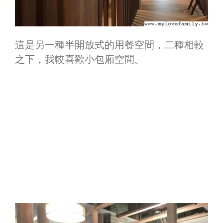
這是另一種半開放式的用餐空間，二種相較
之下，我較喜歡小包廂空間。