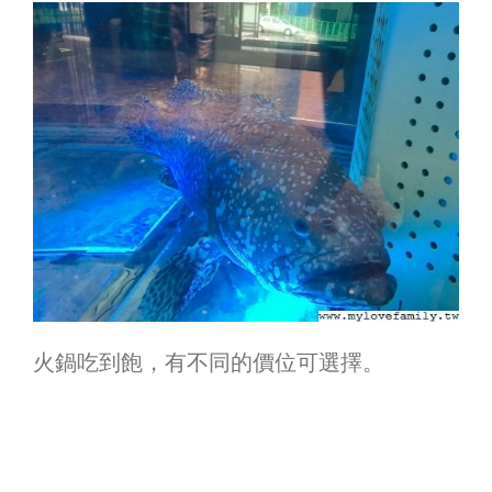
火鍋吃到飽，有不同的價位可選擇。