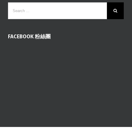
FACEBOOK 粉絲團