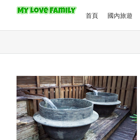
首頁
國內旅遊