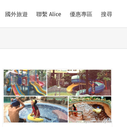
國外旅遊
聯繫 Alice
優惠專區
搜尋