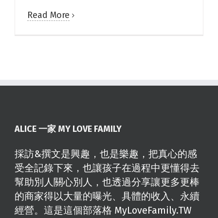
Read More
ALICE 一家 MY LOVE FAMILY
採訪&撰文是興趣，也是樂趣，把真心的感
受全記錄下來，也讓孩子在過程中更懂得去
幫助別人關心別人，也透過分享讓更多更棒
的商家得以大量的曝光、具體的收入、永續
經營。這是這個部落格 MyLoveFamily.TW