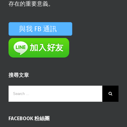
存在的重要意義。
與我 FB 通訊
搜尋文章
FACEBOOK 粉絲團