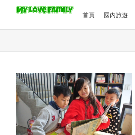
首頁
國內旅遊