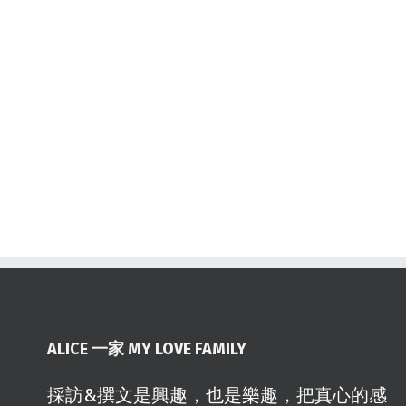
ALICE 一家 MY LOVE FAMILY
採訪&撰文是興趣，也是樂趣，把真心的感