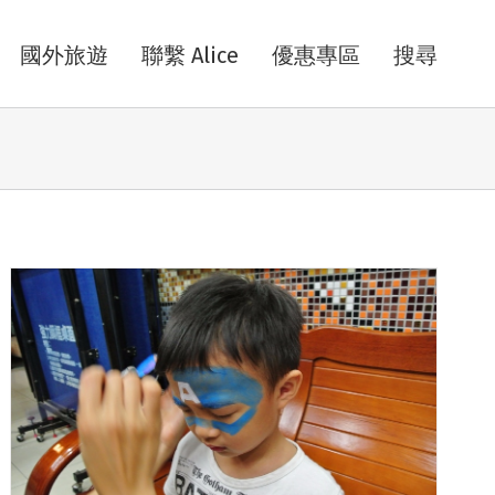
國外旅遊
聯繫 Alice
優惠專區
搜尋