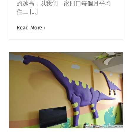
的越高，以我們一家四口每個月平均
住二 [...]
Read More