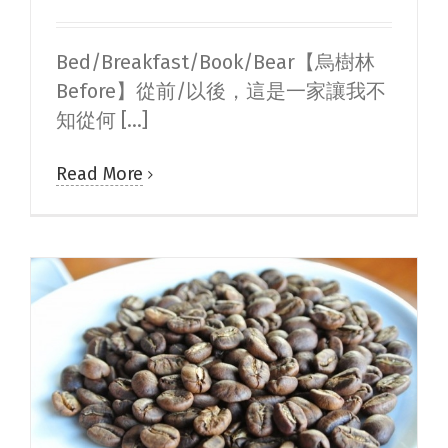
Bed/Breakfast/Book/Bear【烏樹林
Before】從前/以後，這是一家讓我不
知從何 [...]
Read More