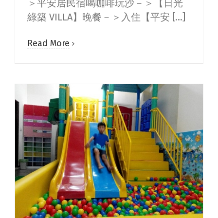
＞平安居民宿喝咖啡玩沙－＞【日光
綠築 VILLA】晚餐－＞入住【平安 [...]
Read More