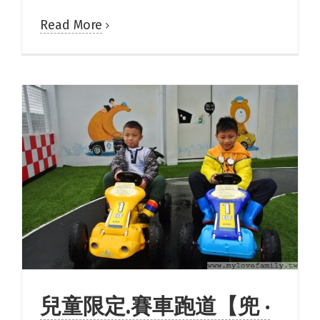
Read More
兒童限定.賽車跑道【兜 ‧