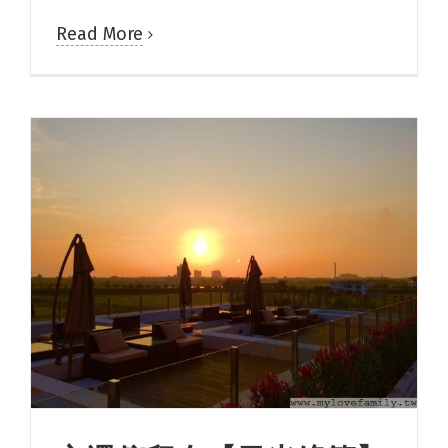
Read More